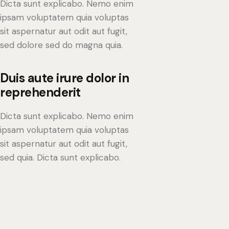
Dicta sunt explicabo. Nemo enim
ipsam voluptatem quia voluptas
sit aspernatur aut odit aut fugit,
sed dolore sed do magna quia.
Duis aute irure dolor in
reprehenderit
Dicta sunt explicabo. Nemo enim
ipsam voluptatem quia voluptas
sit aspernatur aut odit aut fugit,
sed quia. Dicta sunt explicabo.