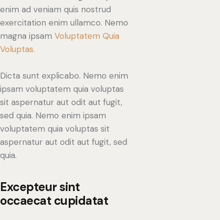
enim ad veniam quis nostrud
exercitation enim ullamco. Nemo
magna ipsam
Voluptatem Quia
Voluptas.
Dicta sunt explicabo. Nemo enim
ipsam voluptatem quia voluptas
sit aspernatur aut odit aut fugit,
sed quia. Nemo enim ipsam
voluptatem quia voluptas sit
aspernatur aut odit aut fugit, sed
quia.
Excepteur sint
occaecat cupidatat