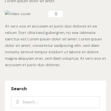
Lorem ipsum dolor sit amet.
At vero eos et accusam et justo duo dolores et ea
rebum. Stet clita kasd gubergren, no sea takimata
sanctus est Lorem ipsum dolor sit amet. Lorem ipsum
dolor sit amet, consetetur sadipscing elitr, sed diam
nonumy eirmod tempor invidunt ut labore et dolore
magna aliquyam erat, sed diam voluptua. At vero eos et
accusam et justo duo dolores.
Search
Search for: