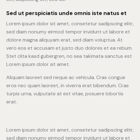
Sed ut perspiciatis unde omnis iste natus et
Lorem ipsum dolor sit amet, consetetur sadipscing elitr,
sed diam nonumy eirmod tempor invidunt ut labore et
dolore magna aliquyam erat, sed diam voluptua. At
vero eos et accusam et justo duo dolores et ea rebum.
Stet clita kasd gubergren, no sea takimata sanctus est
Lorem ipsum dolor sit amet.
Aliquam laoreet sed neque ac vehicula. Cras congue
eros nec quam laoreet, in viverra erat bibendum. Cras
turpis urna, vulputate at est vitae, posuere lobortis
erat.
Lorem ipsum dolor sit amet, consetetur sadipscing elitr,
sed diam nonumy eirmod tempor invidunt ut labore et