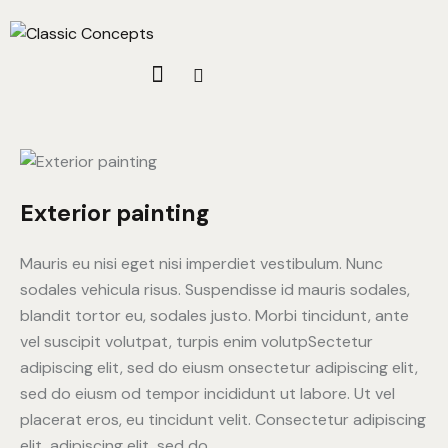
Exterior painting
Mauris eu nisi eget nisi imperdiet vestibulum. Nunc
sodales vehicula risus. Suspendisse id mauris sodales,
blandit tortor eu, sodales justo. Morbi tincidunt, ante
vel suscipit volutpat, turpis enim volutpSectetur
adipiscing elit, sed do eiusm onsectetur adipiscing elit,
sed do eiusm od tempor incididunt ut labore. Ut vel
placerat eros, eu tincidunt velit. Consectetur adipiscing
elit, adipiscing elit, sed do.